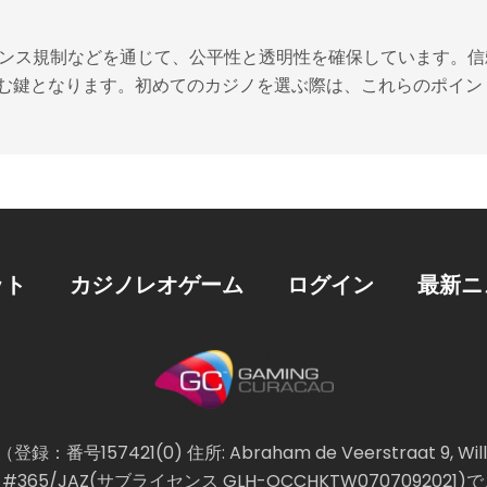
センス規制などを通じて、公平性と透明性を確保しています。
む鍵となります。初めてのカジノを選ぶ際は、これらのポイン
ット
カジノレオゲーム
ログイン
最新ニ
（登録：番号157421(0) 住所: Abraham de Veerstraat 9,
nse #365/JAZ(サブライセンス GLH-OCCHKTW070709