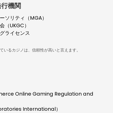
発行機関
ーソリティ（MGA）
会（UKGC）
グライセンス
ているカジノは、信頼性が高いと言えます。
ce Online Gaming Regulation and
atories International）