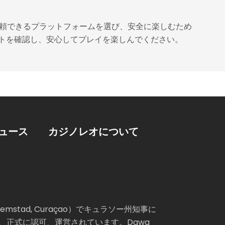
信頼できるプラットフォームを選び、安全に楽しむため
トを確認し、安心してプレイを楽しんでください。
ュース
カジノレオについて
 Willemstad, Curaçao）でキュラソー州知事に
2021)で、正式に認可、運営されています。Dawg