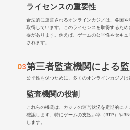
ライセンスの重要性
合法的に運営されるオンラインカジノは、各国や
取得しています。このライセンスを取得するため
要があります。例えば、ゲームの公平性やセキュ
されます。
第三者監査機関による監
公平性を保つために、多くのオンラインカジノは
監査機関の役割
これらの機関は、カジノの運営状況を定期的にチ
確認します。特にゲームの支払い率（RTP）やR
します。