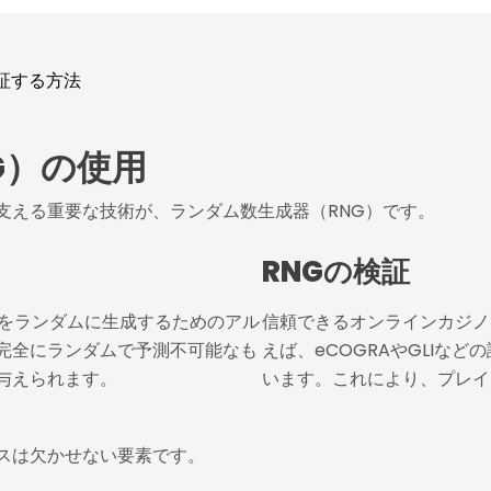
証する方法
G）の使用
支える重要な技術が、ランダム数生成器（RNG）です。
RNGの検証
果をランダムに生成するためのアル
信頼できるオンラインカジノ
完全にランダムで予測不可能なも
えば、eCOGRAやGLIな
与えられます。
います。これにより、プレイ
スは欠かせない要素です。