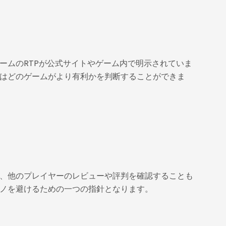
ームのRTPが公式サイトやゲーム内で明示されていま
はどのゲームがより有利かを判断することができま
、他のプレイヤーのレビューや評判を確認することも
ノを避けるための一つの指針となります。