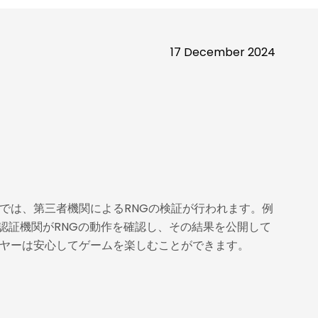
17 December 2024
では、第三者機関によるRNGの検証が行われます。例
どの認証機関がRNGの動作を確認し、その結果を公開して
ヤーは安心してゲームを楽しむことができます。